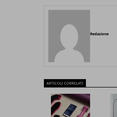
Redazione
ARTICOLI CORRELATI