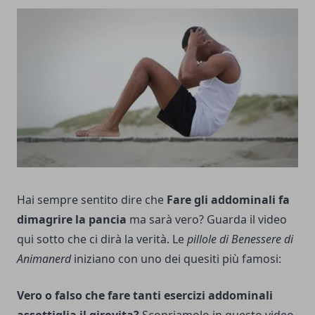
Hai sempre sentito dire che
Fare gli addominali fa
dimagrire la pancia
ma sarà vero? Guarda il video
qui sotto che ci dirà la verità. Le
pillole di Benessere di
Animanerd
iniziano con uno dei quesiti più famosi:
Vero o falso che fare tanti esercizi addominali