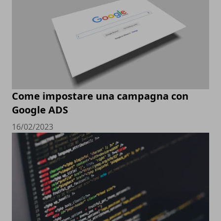
Come impostare una campagna con
Google ADS
16/02/2023