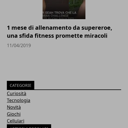
1 mese di allenamento da supereroe,
una sfida fitness promette miracoli
11/04/2019
CATEGORIE
Curiosità
Tecnologia
Novità
Giochi
Cellulari