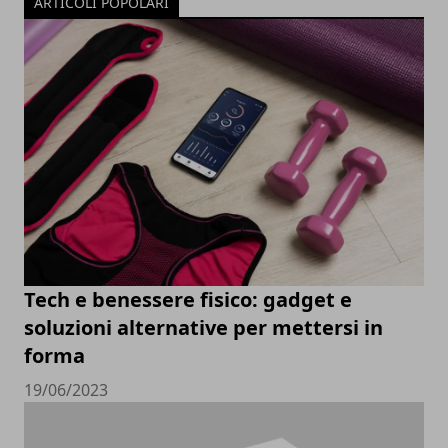
ARTICOLI POPOLARI
Tech e benessere fisico: gadget e
soluzioni alternative per mettersi in
forma
19/06/2023