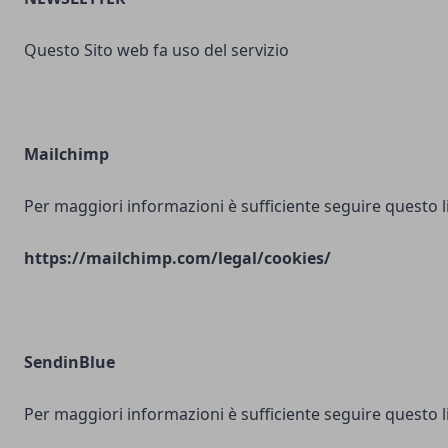
Questo Sito web fa uso del servizio
Mailchimp
Per maggiori informazioni è sufficiente seguire questo l
https://mailchimp.com/legal/cookies/
SendinBlue
Per maggiori informazioni è sufficiente seguire questo l