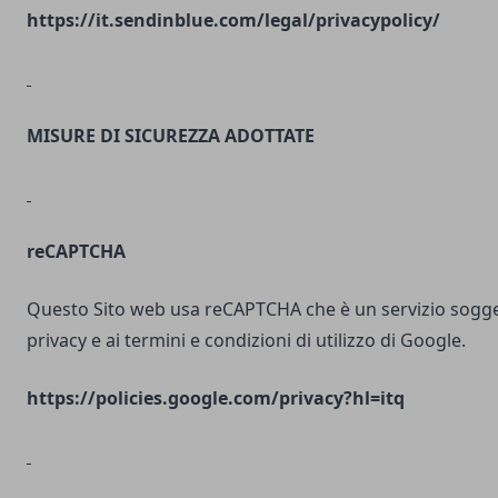
https://it.sendinblue.com/legal/privacypolicy/
MISURE DI SICUREZZA ADOTTATE
reCAPTCHA
Questo Sito web usa reCAPTCHA che è un servizio soggett
privacy e ai termini e condizioni di utilizzo di Google.
https://policies.google.com/privacy?hl=itq