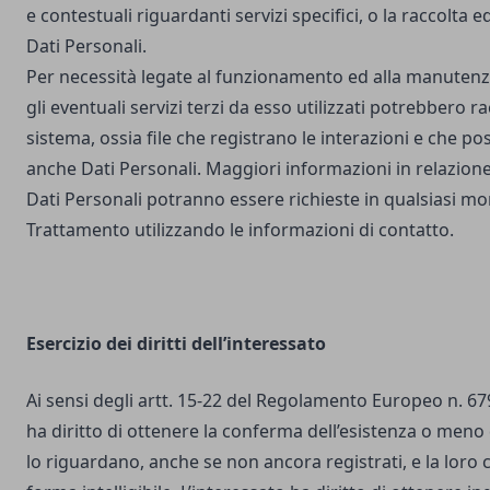
e contestuali riguardanti servizi specifici, o la raccolta e
Dati Personali.
Per necessità legate al funzionamento ed alla manutenz
gli eventuali servizi terzi da esso utilizzati potrebbero r
sistema, ossia file che registrano le interazioni e che 
anche Dati Personali. Maggiori informazioni in relazione
Dati Personali potranno essere richieste in qualsiasi mo
Trattamento utilizzando le informazioni di contatto.
Esercizio dei diritti dell’interessato
Ai sensi degli artt. 15-22 del Regolamento Europeo n. 67
ha diritto di ottenere la conferma dell’esistenza o meno 
lo riguardano, anche se non ancora registrati, e la loro