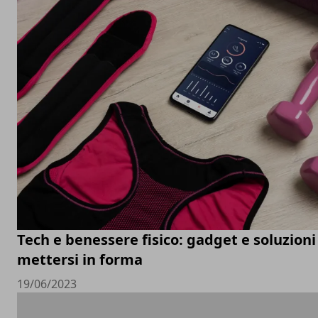
Tech e benessere fisico: gadget e soluzioni
mettersi in forma
19/06/2023