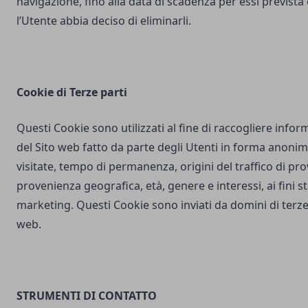
navigazione, fino alla data di scadenza per essi prevista
l’Utente abbia deciso di eliminarli.
Cookie di Terze parti
Questi Cookie sono utilizzati al fine di raccogliere inform
del Sito web fatto da parte degli Utenti in forma anonim
visitate, tempo di permanenza, origini del traffico di pr
provenienza geografica, età, genere e interessi, ai fini stat
marketing. Questi Cookie sono inviati da domini di terze 
web.
STRUMENTI DI CONTATTO