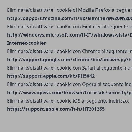
Eliminare/disattivare i cookie di Mozilla Firefox al seguen
http://support.mozilla.com/it/kb/Eliminare%20i%20
Eliminare/disattivare i cookie con Explorer al seguente i
http://windows.microsoft.com/it-IT/windows-vista/D
Internet-cookies
Eliminare/disattivare i cookie con Chrome al seguente in
http://support.google.com/chrome/bin/answer.py?h
Eliminare/disattivare i cookie con Safari al seguente indi
http://support.apple.com/kb/PH5042
Eliminare/disattivare i cookie con Opera al seguente indi
http://www.opera.com/browser/tutorials/security/p
Eliminare/disattivare i cookie iOS al seguente indirizzo:
https://support.apple.com/it-it/HT201265