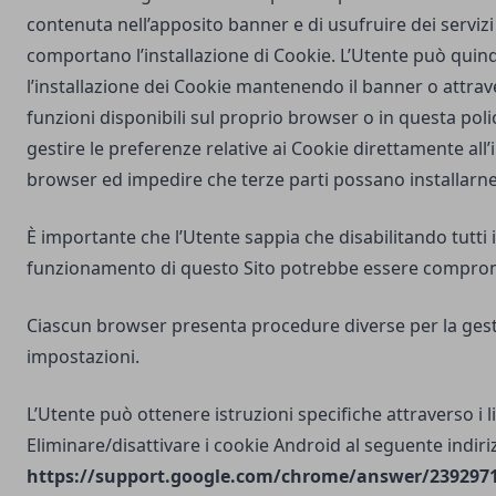
contenuta nell’apposito banner e di usufruire dei servizi 
comportano l’installazione di Cookie. L’Utente può quind
l’installazione dei Cookie mantenendo il banner o attrav
funzioni disponibili sul proprio browser o in questa poli
gestire le preferenze relative ai Cookie direttamente all
browser ed impedire che terze parti possano installarne
È importante che l’Utente sappia che disabilitando tutti i
funzionamento di questo Sito potrebbe essere compro
Ciascun browser presenta procedure diverse per la gest
impostazioni.
L’Utente può ottenere istruzioni specifiche attraverso i l
Eliminare/disattivare i cookie Android al seguente indiri
https://support.google.com/chrome/answer/2392971?