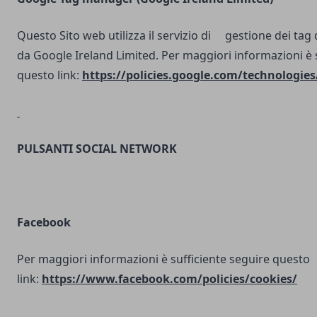
Questo Sito web utilizza il servizio di gestione dei tag d
da Google Ireland Limited. Per maggiori informazioni è 
questo link:
https://policies.google.com/technologies
PULSANTI SOCIAL NETWORK
Facebook
Per maggiori informazioni è sufficiente seguire questo
link:
https://www.facebook.com/policies/cookies/