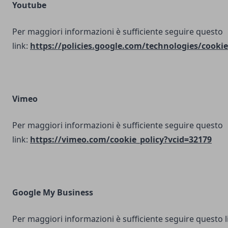
Youtube
Per maggiori informazioni è sufficiente seguire questo
link:
https://policies.google.com/technologies/cookie
Vimeo
Per maggiori informazioni è sufficiente seguire questo
link:
https://vimeo.com/cookie_policy?vcid=32179
Google My Business
Per maggiori informazioni è sufficiente seguire questo l