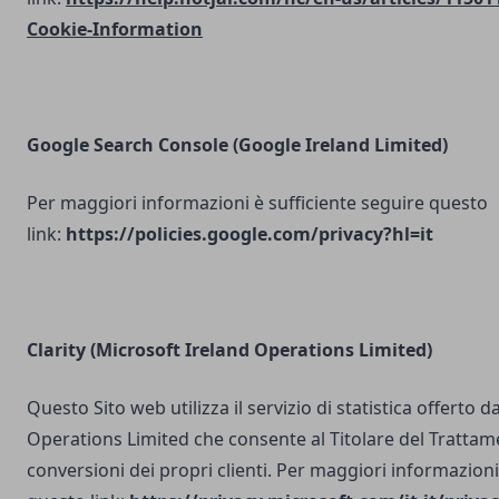
Cookie-Information
Google Search Console
(Google Ireland Limited)
Per maggiori informazioni è sufficiente seguire questo
link:
https://policies.google.com/privacy?hl=it
Clarity (Microsoft Ireland Operations Limited)
Questo Sito web utilizza il servizio di statistica offerto 
Operations Limited che consente al Titolare del Trattam
conversioni dei propri clienti. Per maggiori informazioni