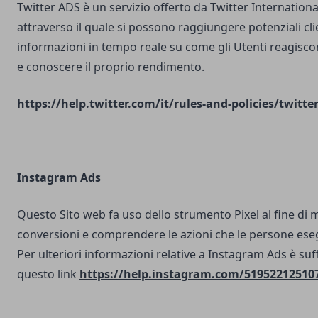
Twitter ADS è un servizio offerto da Twitter Internatio
attraverso il quale si possono raggiungere potenziali clie
informazioni in tempo reale su come gli Utenti reagisco
e conoscere il proprio rendimento.
https://help.twitter.com/it/rules-and-policies/twitte
Instagram Ads
Questo Sito web fa uso dello strumento Pixel al fine di 
conversioni e comprendere le azioni che le persone ese
Per ulteriori informazioni relative a Instagram Ads è suf
questo link
https://help.instagram.com/51952212510