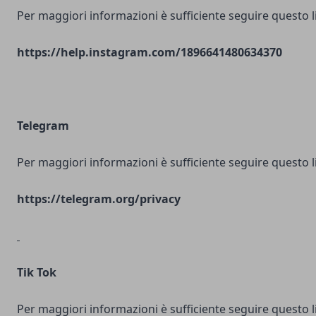
Per maggiori informazioni è sufficiente seguire questo l
https://help.instagram.com/1896641480634370
Telegram
Per maggiori informazioni è sufficiente seguire questo l
https://telegram.org/privacy
Tik Tok
Per maggiori informazioni è sufficiente seguire questo l