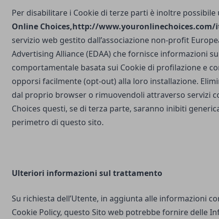
Per disabilitare i Cookie di terze parti è inoltre possibile
Online Choices,
http://www.youronlinechoices.com/it
servizio web gestito dall’associazione non-profit Europea
Advertising Alliance (EDAA) che fornisce informazioni sul
comportamentale basata sui Cookie di profilazione e con
opporsi facilmente (opt-out) alla loro installazione. Elim
dal proprio browser o rimuovendoli attraverso servizi 
Choices questi, se di terza parte, saranno inibiti generi
perimetro di questo sito.
Ulteriori
informazioni sul trattamento
Su richiesta dell’Utente, in aggiunta alle informazioni c
Cookie Policy, questo Sito web potrebbe fornire delle I