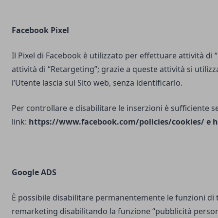
Facebook Pixel
Il Pixel di Facebook è utilizzato per effettuare attività di
attività di “Retargeting”; grazie a queste attività si utili
l’Utente lascia sul Sito web, senza identificarlo.
Per controllare e disabilitare le inserzioni è sufficiente 
link:
https://www.facebook.com/policies/cookies/
e
h
Google ADS
È possibile disabilitare permanentemente le funzioni di 
remarketing disabilitando la funzione “pubblicità person