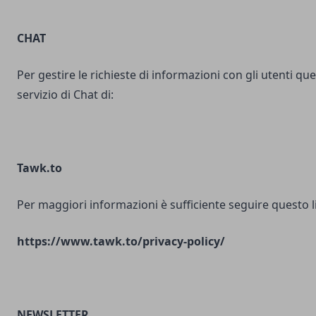
CHAT
Per gestire le richieste di informazioni con gli utenti ques
servizio di Chat di:
Tawk.to
Per maggiori informazioni è sufficiente seguire questo l
https://www.tawk.to/privacy-policy/
NEWSLETTER