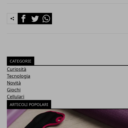
Facebook
Twitter
Whatsapp
CATEGORIE
Curiosità
Tecnologia
Novità
Giochi
Cellulari
ARTICOLI POPOLARI