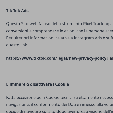
Tik Tok Ads
Questo Sito web fa uso dello strumento Pixel Tracking al
conversioni e comprendere le azioni che le persone ese
Per ulteriori informazioni relative a Instagram Ads è suf
questo link
https://www.tiktok.com/legal/new-privacy-policy?la
Eliminare o disattivare i Cookie
Fatta eccezione per i Cookie tecnici strettamente necess
navigazione, il conferimento dei Dati è rimesso alla volo
decide di navigare sul sito dopo aver preso visione dell