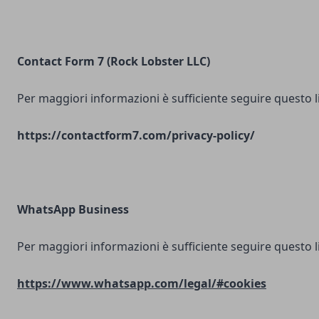
Contact Form 7 (Rock Lobster LLC)
Per maggiori informazioni è sufficiente seguire questo l
https://contactform7.com/privacy-policy/
WhatsApp Business
Per maggiori informazioni è sufficiente seguire questo l
https://www.whatsapp.com/legal/#cookies