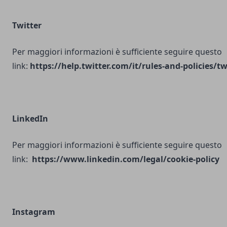
Twitter
Per maggiori informazioni è sufficiente seguire questo
link:
https://help.twitter.com/it/rules-and-policies/tw
LinkedIn
Per maggiori informazioni è sufficiente seguire questo
link:
https://www.linkedin.com/legal/cookie-policy
Instagram