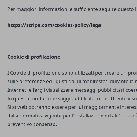
Per maggiori informazioni è sufficiente seguire questo l
https://stripe.com/cookies-policy/legal
Cookie di profilazione
I Cookie di profilazione sono utilizzati per creare un pro
sulle preferenze ed i gusti da lui manifestati durante la
Internet, e fargli visualizzare messaggi pubblicitari coere
In questo modo i messaggi pubblicitari che l’Utente vis
Sito web potranno essere per lui maggiormente interes
dalla normativa vigente per l’installazione di tali Cookie è
preventivo consenso.