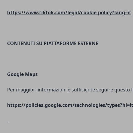
https://www.tiktok.com/legal/cookie-policy?lang=it
CONTENUTI SU PIATTAFORME ESTERNE
Google Maps
Per maggiori informazioni è sufficiente seguire questo l
https://policies.google.com/technologies/types?hl=i