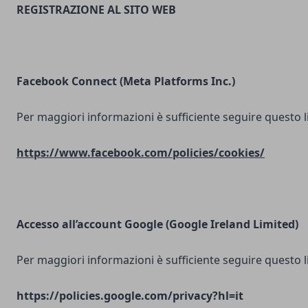
REGISTRAZIONE AL SITO WEB
Facebook Connect (Meta Platforms Inc.)
Per maggiori informazioni è sufficiente seguire questo l
https://www.facebook.com/policies/cookies/
Accesso all’account Google (Google Ireland Limited)
Per maggiori informazioni è sufficiente seguire questo l
https://policies.google.com/privacy?hl=it