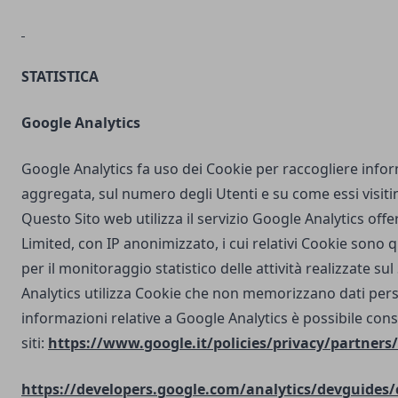
STATISTICA
Google Analytics
Google Analytics fa uso dei Cookie per raccogliere info
aggregata, sul numero degli Utenti e su come essi visit
Questo Sito web utilizza il servizio Google Analytics off
Limited, con IP anonimizzato, i cui relativi Cookie sono qu
per il monitoraggio statistico delle attività realizzate su
Analytics utilizza Cookie che non memorizzano dati perso
informazioni relative a Google Analytics è possibile cons
siti:
https://www.google.it/policies/privacy/partners/
https://developers.google.com/analytics/devguides/c