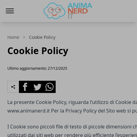
AnimaNerd
Home
Cookie Policy
Cookie Policy
Ultimo aggiornamento: 27/12/2025
Facebook
Twitter
Whatsapp
La presente Cookie Policy, riguarda l’utilizzo di Cookie d
www.animanerd.it
Per la Privacy Policy del Sito web si p
I Cookie sono piccoli file di testo di piccole dimensioni
utilizzati dai siti web per rendere più efficiente l’esperie