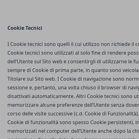
Cookie Tecnici
I Cookie tecnici sono quelli il cui utilizzo non richiede il
Cookie tecnici sono utilizzati al solo fine di rendere poss
dell’Utente sul Sito web e consentirgli di utilizzarne le fu
sempre di Cookie di prima parte, in quanto sono veicola
Titolare sul Sito web. I Cookie di navigazione sono nor
sessione e, pertanto, una volta chiuso il browser di na
disattivati automaticamente. Altri Cookie tecnici sono uti
memorizzare alcune preferenze dell’Utente senza dover
corso delle visite successive (c.d. Cookie di Funzionalità)
Cookie di funzionalità sono spesso Cookie persistenti,
memorizzati nel computer dell’Utente anche dopo la chi