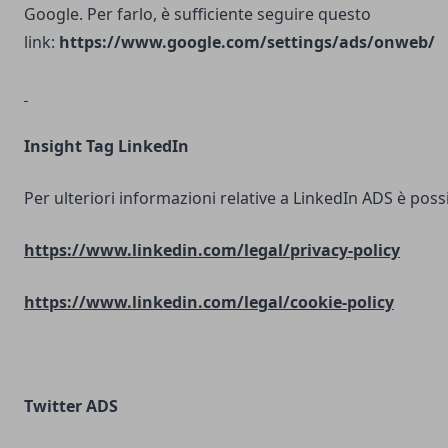
Google. Per farlo, è sufficiente seguire questo
link:
https://www.google.com/settings/ads/onweb/
Insight Tag LinkedIn
Per ulteriori informazioni relative a LinkedIn ADS è possib
https://www.linkedin.com/legal/privacy-policy
https://www.linkedin.com/legal/cookie-policy
Twitter ADS