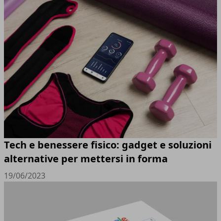
Tech e benessere fisico: gadget e soluzioni
alternative per mettersi in forma
19/06/2023