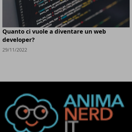
Quanto ci vuole a diventare un web
developer?
29/11/2022