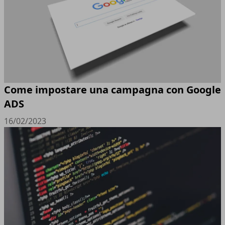
Come impostare una campagna con Google
ADS
16/02/2023