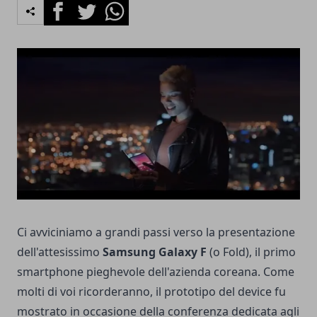
Facebook
Twitter
Whatsapp
Ci avviciniamo a grandi passi verso la presentazione
dell'attesissimo
Samsung Galaxy F
(o Fold), il primo
smartphone pieghevole dell'azienda coreana. Come
molti di voi ricorderanno, il prototipo del device fu
mostrato in occasione della conferenza dedicata agli