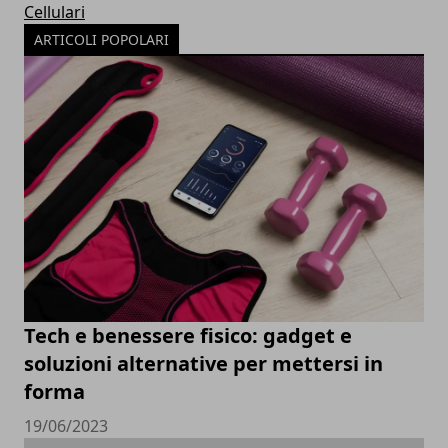
Cellulari
ARTICOLI POPOLARI
Tech e benessere fisico: gadget e
soluzioni alternative per mettersi in
forma
19/06/2023