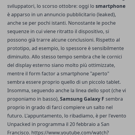
sviluppatori, lo scorso ottobre: oggi lo
smartphone
è apparso in un annuncio pubblicitario (leaked),
anche se per pochi istanti. Nonostante le poche
sequenze in cui viene ritratto il dispositivo, si
possono già trarre alcune conclusioni. Rispetto al
prototipo, ad esempio, lo spessore è sensibilmente
diminuito. Allo stesso tempo sembra che le cornici
del display esterno siano molto più ottimizzate,
mentre il form factor a smartphone "aperto"
sembra essere proprio quello di un piccolo tablet.
Insomma, seguendo anche la linea dello spot (che vi
proponiamo in basso),
Samsung Galaxy F
sembra
proprio in grado di farci compiere un salto nel
futuro. L'appuntamento, lo ribadiamo, è per l'evento
Unpacked in programma il 20 febbraio a San
Francisco. https://www.youtube.com/watch?