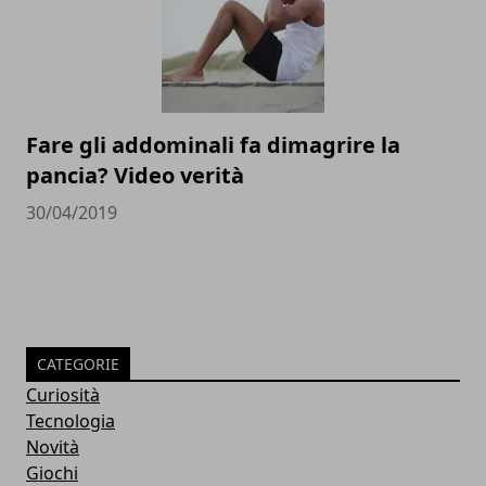
Fare gli addominali fa dimagrire la
pancia? Video verità
30/04/2019
CATEGORIE
Curiosità
Tecnologia
Novità
Giochi