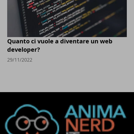
Quanto ci vuole a diventare un web
developer?
29/11/2022