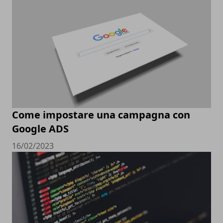
Come impostare una campagna con
Google ADS
16/02/2023