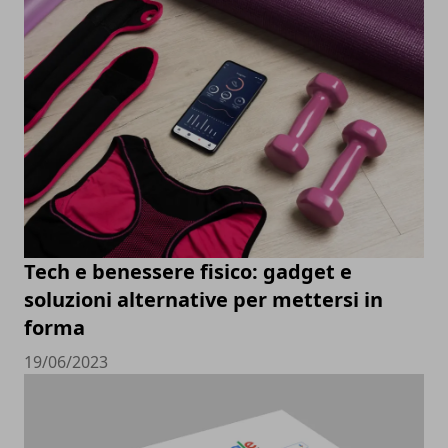
Tech e benessere fisico: gadget e
soluzioni alternative per mettersi in
forma
19/06/2023