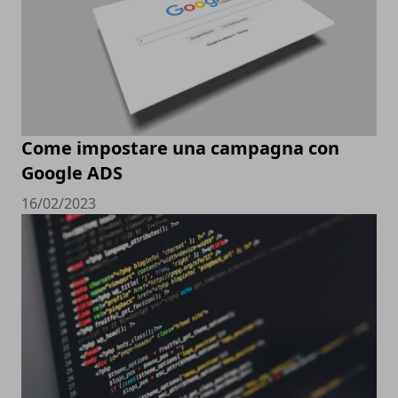
Come impostare una campagna con
Google ADS
16/02/2023