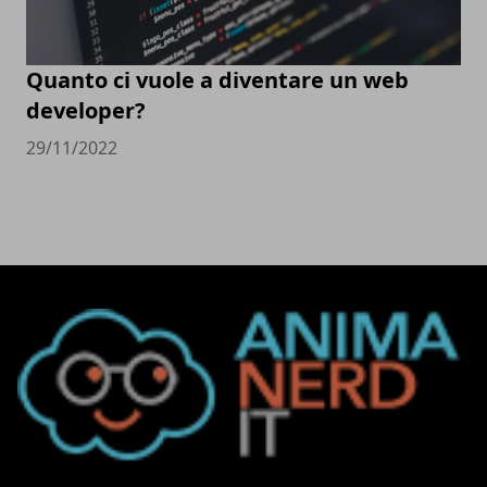
Quanto ci vuole a diventare un web
developer?
29/11/2022