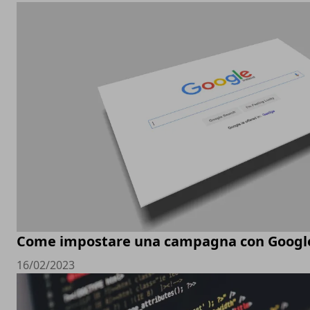
Come impostare una campagna con Googl
16/02/2023