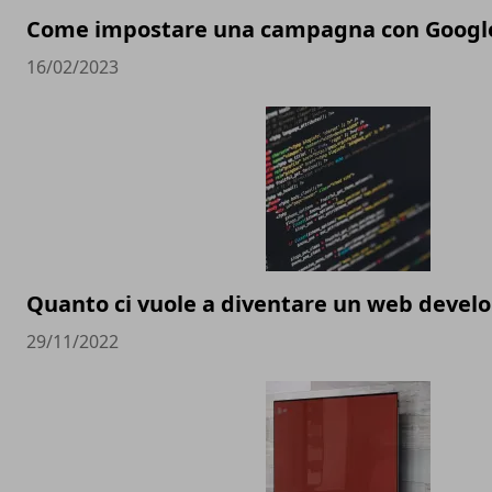
Come impostare una campagna con Googl
16/02/2023
Quanto ci vuole a diventare un web devel
29/11/2022