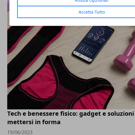
Rifiuta Opzionali
Accetta Tutto
Tech e benessere fisico: gadget e soluzioni
mettersi in forma
19/06/2023