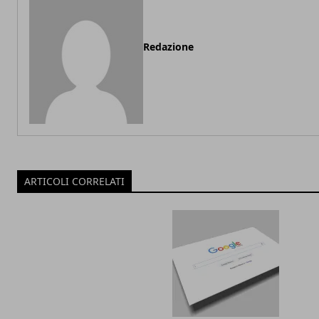
Redazione
ARTICOLI CORRELATI