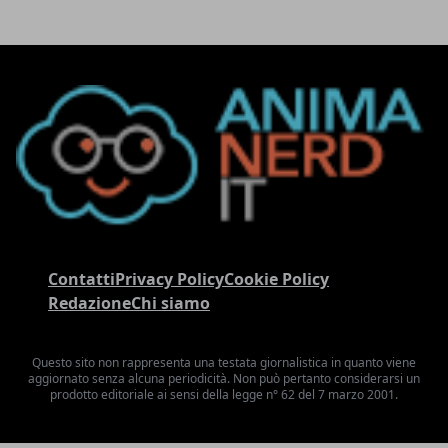
Contatti
Privacy Policy
Cookie Policy
Redazione
Chi siamo
Questo sito non rappresenta una testata giornalistica in quanto viene
aggiornato senza alcuna periodicità. Non può pertanto considerarsi un
prodotto editoriale ai sensi della legge n° 62 del 7 marzo 2001.