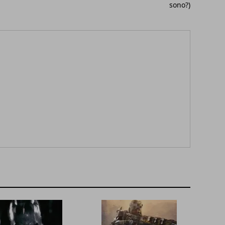
sono?)