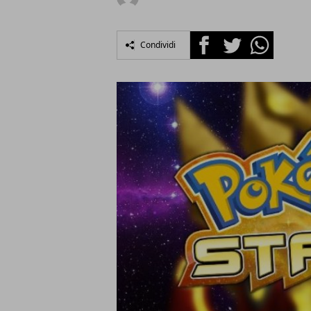
Facebook
Twitter
Whatsapp
Condividi