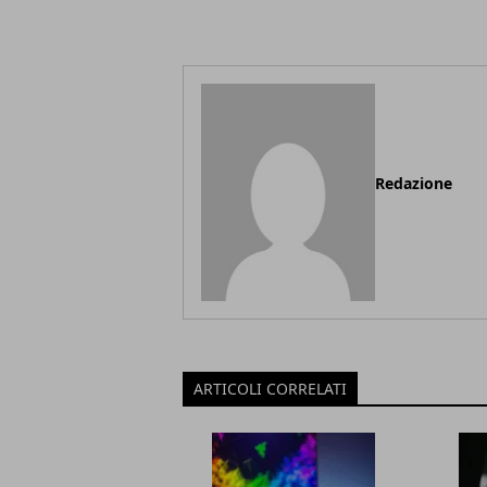
Redazione
ARTICOLI CORRELATI