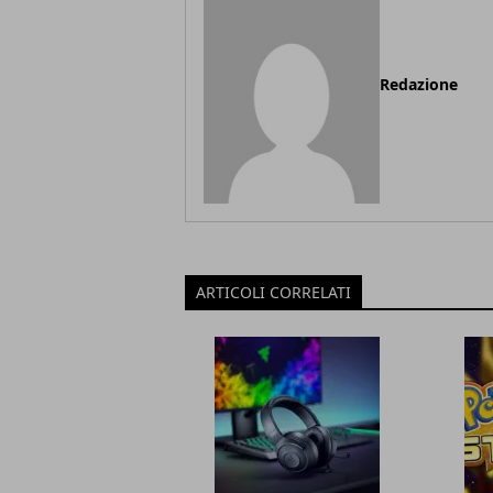
Redazione
ARTICOLI CORRELATI