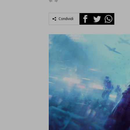
Facebook
Twitter
Whatsapp
Condividi