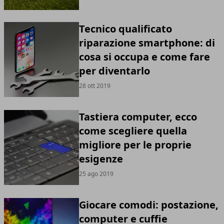
Tecnico qualificato
riparazione smartphone: di
cosa si occupa e come fare
per diventarlo
28 ott 2019
Tastiera computer, ecco
come scegliere quella
migliore per le proprie
esigenze
25 ago 2019
Giocare comodi: postazione,
computer e cuffie