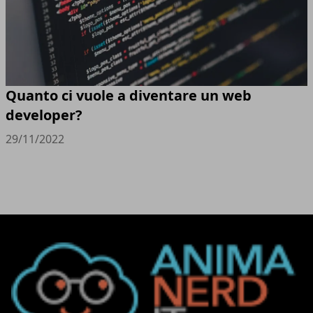
Quanto ci vuole a diventare un web
developer?
29/11/2022