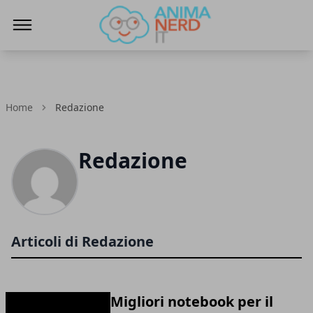
AnimaNerd
Home
Redazione
Redazione
Articoli di Redazione
Migliori notebook per il