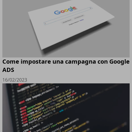
Come impostare una campagna con Google
ADS
16/02/2023