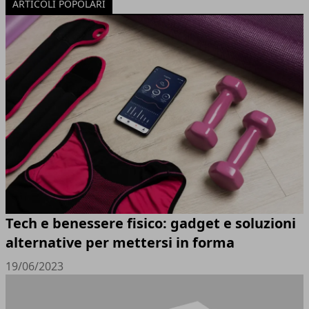
ARTICOLI POPOLARI
Tech e benessere fisico: gadget e soluzioni
alternative per mettersi in forma
19/06/2023