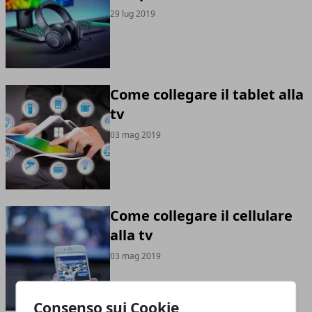
29 lug 2019
Come collegare il tablet alla
tv
03 mag 2019
Come collegare il cellulare
alla tv
03 mag 2019
Consenso sui Cookie