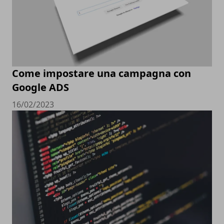
Come impostare una campagna con
Google ADS
16/02/2023