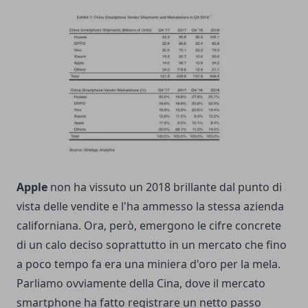
Apple
non ha vissuto un 2018 brillante dal punto di
vista delle vendite e l'ha ammesso la stessa azienda
californiana. Ora, però, emergono le cifre concrete
di un calo deciso soprattutto in un mercato che fino
a poco tempo fa era una miniera d'oro per la mela.
Parliamo ovviamente della Cina, dove il mercato
smartphone ha fatto registrare un netto passo