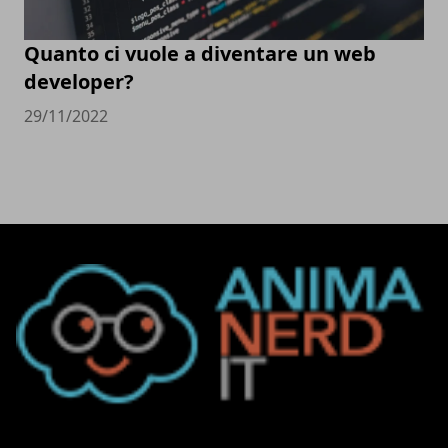
Quanto ci vuole a diventare un web
developer?
29/11/2022