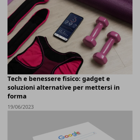
Tech e benessere fisico: gadget e
soluzioni alternative per mettersi in
forma
19/06/2023